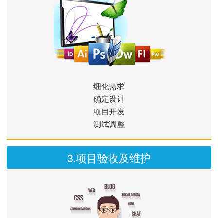
细化需求
确定设计
项目开发
测试调整
3.项目验收及维护