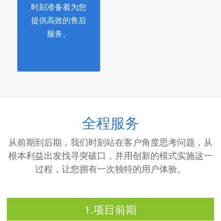
时刻准备着为您
提供高效的售后
服务。
全程服务
从前期到后期，我们时刻站在客户角度思考问题，从
根本利益出发找寻突破口，并用创新的模式实施这一
过程，让您拥有一次独特的用户体验。
1.项目前期