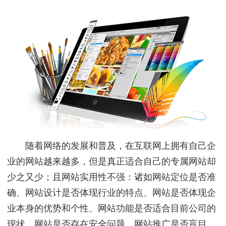
随着网络的发展和普及，在互联网上拥有自己企
业的网站越来越多，但是真正适合自己的专属网站却
少之又少；且网站实用性不强：诸如网站定位是否准
确、网站设计是否体现行业的特点、网站是否体现企
业本身的优势和个性、网站功能是否适合目前公司的
现状、网站是否存在安全问题、网站推广是否盲目、