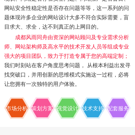
网站安全性稳定性是否存在问题等等，这一系列的问
题体现许多企业的网站设计大多不符合实际需要，盲
目求大、求全，达不到真正的上网目的。
成都风雨同舟由资深的网站顾问及专业需求分析
师、网站架构师及高水平的技术开发人员等组成专业
强大的项目团队，致力于打造专属于您的高端定制；
我们时刻站在客户角度思考问题， 从根本利益出发寻
找突破口，并用创新的思维模式实施这一过程，必将
让您拥有一次独特的用户体验。
市场分析
策划方案
视觉设计
技术支持
配套服务