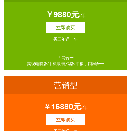
￥9880元
/年
立即购买
买三年送一年
四网合一
实现电脑版/手机版/微信版/平板，四网合一
营销型
￥16880元
/年
立即购买
买三年送一年