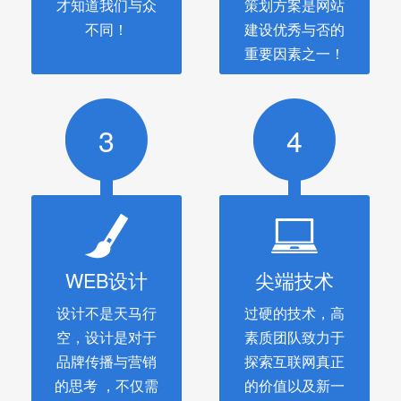
才知道我们与众
策划方案是网站
不同！
建设优秀与否的
重要因素之一！
3
4
WEB设计
尖端技术
设计不是天马行
过硬的技术，高
空，设计是对于
素质团队致力于
品牌传播与营销
探索互联网真正
的思考 ，不仅需
的价值以及新一