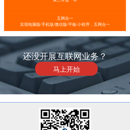
五网合一
实现电脑版/手机版/微信版/平板/小程序，五网合一
还没开展互联网业务？
马上开始