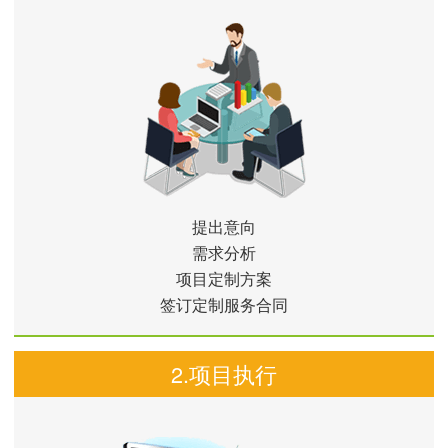
提出意向
需求分析
项目定制方案
签订定制服务合同
2.项目执行