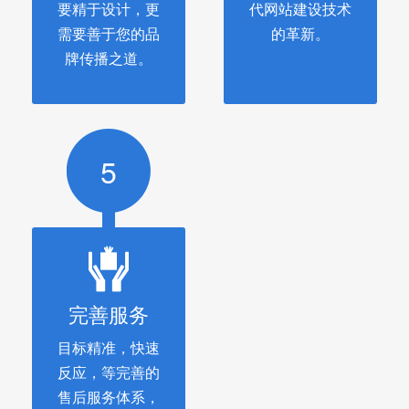
要精于设计，更
代网站建设技术
需要善于您的品
的革新。
牌传播之道。
5
完善服务
目标精准，快速
反应，等完善的
售后服务体系，