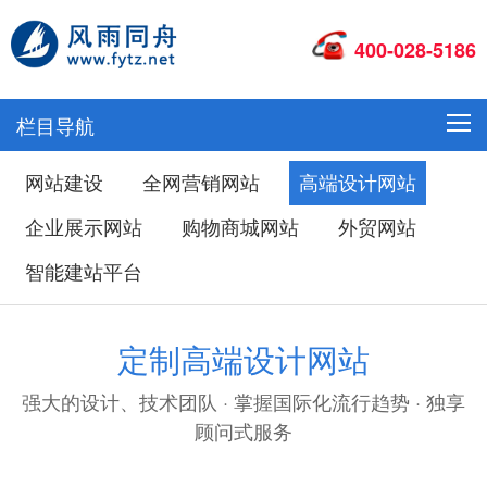
400-028-5186
栏目导航
网站建设
全网营销网站
高端设计网站
企业展示网站
购物商城网站
外贸网站
智能建站平台
定制高端设计网站
强大的设计、技术团队 · 掌握国际化流行趋势 · 独享
顾问式服务