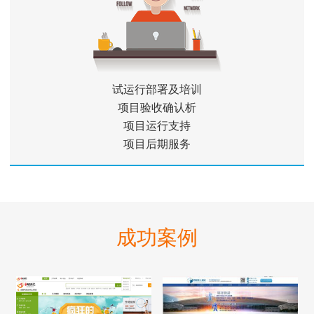
试运行部署及培训
项目验收确认析
项目运行支持
项目后期服务
成功案例